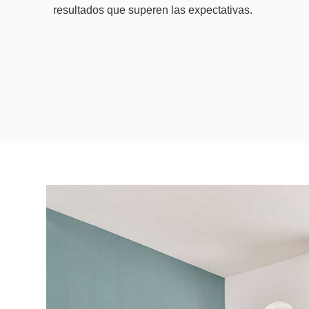
resultados que superen las expectativas.