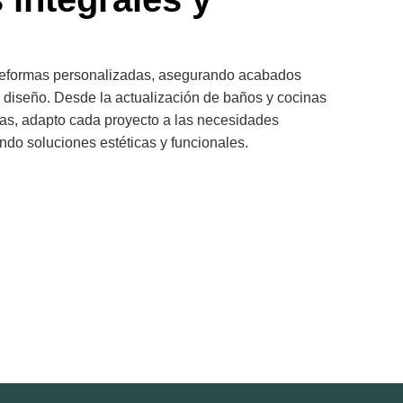
eformas personalizadas, asegurando acabados
 diseño. Desde la actualización de baños y cocinas
das, adapto cada proyecto a las necesidades
endo soluciones estéticas y funcionales.