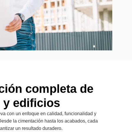
ción completa de
 y edificios
va con un enfoque en calidad, funcionalidad y
Desde la cimentación hasta los acabados, cada
rantizar un resultado duradero.