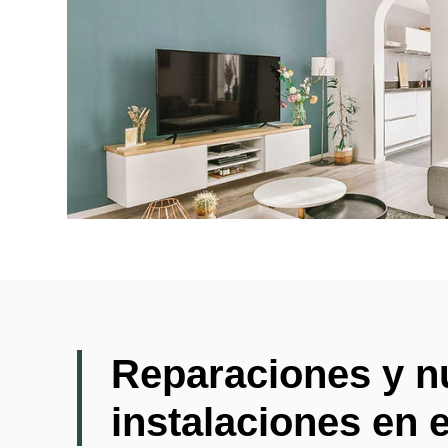
Reparaciones y n
instalaciones en 