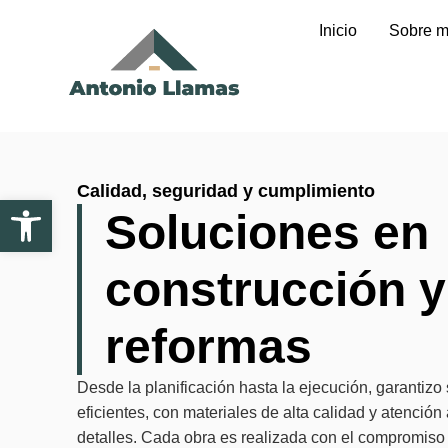
Inicio
Sobre m
Calidad, seguridad y cumplimiento
Abrir barra de herramientas
Soluciones en
construcción y
reformas
Desde la planificación hasta la ejecución, garantizo
eficientes, con materiales de alta calidad y atención 
detalles. Cada obra es realizada con el compromiso