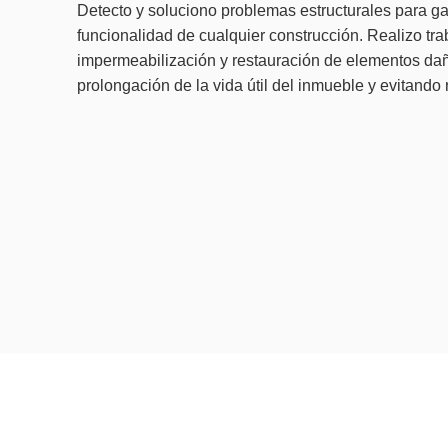
Detecto y soluciono problemas estructurales para gar
funcionalidad de cualquier construcción. Realizo tra
impermeabilización y restauración de elementos da
prolongación de la vida útil del inmueble y evitando