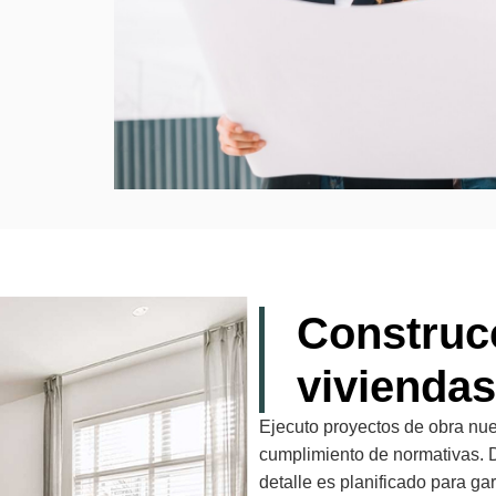
Construc
viviendas
Ejecuto proyectos de obra nue
cumplimiento de normativas. 
detalle es planificado para ga